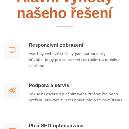
našeho řešení
Responzivní zobrazení
Všechny webové stránky jsou automaticky
přizpůsobeny pro zobrazení i na tabletu a mobilním
telefonu.
Podpora a servis
Pokud nechcete s plněním webu ztrácet čas nebo
potřebujete web zvlášť upravit, rádi vám pomůžeme.
Plná SEO optimalizace