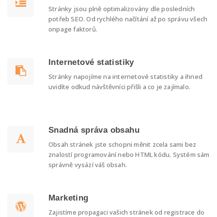
Stránky jsou plně optimalizovány dle posledních
potřeb SEO. Od rychlého načítání až po správu všech
onpage faktorů.
Internetové statistiky
Stránky napojíme na internetové statistiky a ihned
uvidíte odkud návštěvníci přišli a co je zajímalo.
Snadná správa obsahu
Obsah stránek jste schopni měnit zcela sami bez
znalostí programování nebo HTML kódu. Systém sám
správně vysází váš obsah.
Marketing
Zajistíme propagaci vašich stránek od registrace do