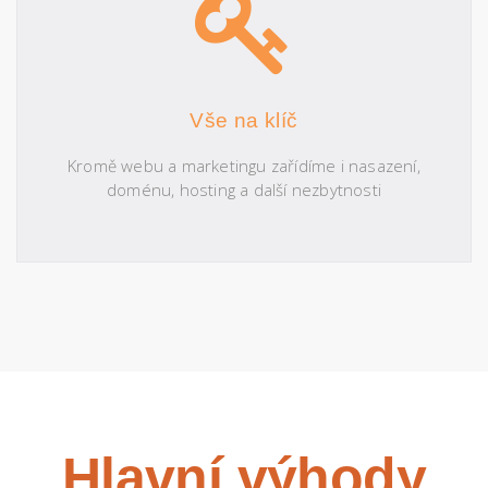
Vše na klíč
Kromě webu a marketingu zařídíme i nasazení,
doménu, hosting a další nezbytnosti
Hlavní výhody