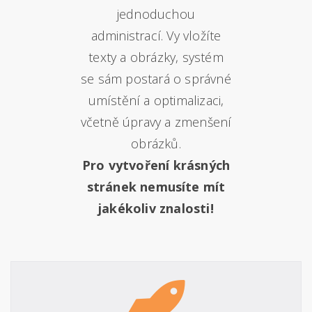
jednoduchou
administrací. Vy vložíte
texty a obrázky, systém
se sám postará o správné
umístění a optimalizaci,
včetně úpravy a zmenšení
obrázků.
Pro vytvoření krásných
stránek nemusíte mít
jakékoliv znalosti!